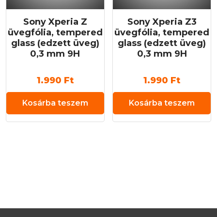
Sony Xperia Z
Sony Xperia Z3
üvegfólia, tempered
üvegfólia, tempered
glass (edzett üveg)
glass (edzett üveg)
0,3 mm 9H
0,3 mm 9H
1.990
Ft
1.990
Ft
Kosárba teszem
Kosárba teszem