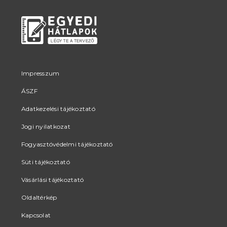
Impresszum
ÁSZF
Adatkezelési tájékoztató
Jogi nyilatkozat
Fogyasztóvédelmi tájékoztató
Süti tájékoztató
Vásárlási tájékoztató
Oldaltérkép
Kapcsolat