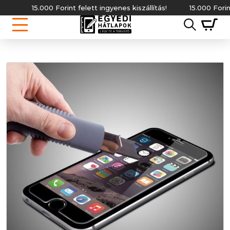
15.000 Forint felett ingyenes kiszállítás!
15.000 Forint f