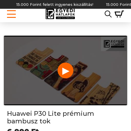
15.000 Forint felett ingyenes kiszállítás!
15.000 Forint felet
▶
Huawei P30 Lite prémium
bambusz tok