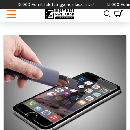
15.000 Forint felett ingyenes kiszállítás!
15.000 Forint fe