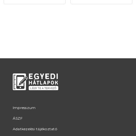
Impresszum
ÁSZF
Adatkezelési tájékoztató