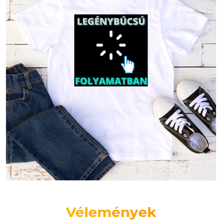
Vélemények