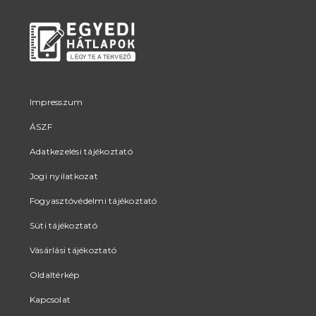
Impresszum
ÁSZF
Adatkezelési tájékoztató
Jogi nyilatkozat
Fogyasztóvédelmi tájékoztató
Süti tájékoztató
Vásárlási tájékoztató
Oldaltérkép
Kapcsolat