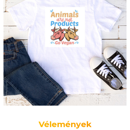
Vélemények