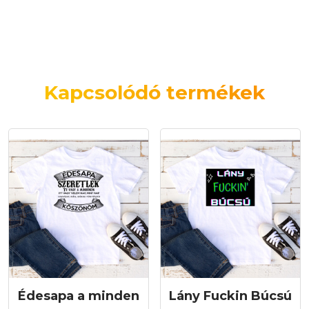
Kapcsolódó termékek
Édesapa a minden
Lány Fuckin Búcsú