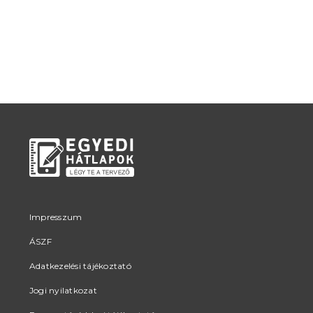
Impresszum
ÁSZF
Adatkezelési tájékoztató
Jogi nyilatkozat