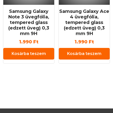
Samsung Galaxy
Samsung Galaxy Ace
Note 3 üvegfólia,
4 üvegfólia,
tempered glass
tempered glass
(edzett üveg) 0,3
(edzett üveg) 0,3
mm 9H
mm 9H
1.990
Ft
1.990
Ft
Kosárba teszem
Kosárba teszem