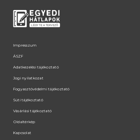
Impresszum
ÁSZF
Adatkezelési tájékoztató
Jogi nyilatkozat
Fogyasztóvédelmi tájékoztató
Süti tájékoztató
Vásárlási tájékoztató
Oldaltérkép
Kapcsolat