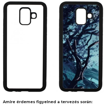
Amire érdemes figyelned a tervezés során: