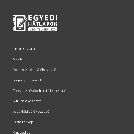
Impresszum
ÁSZF
Adatkezelési tájékoztató
Jogi nyilatkozat
Fogyasztóvédelmi tájékoztató
Süti tájékoztató
Vásárlási tájékoztató
Oldaltérkép
Kapcsolat