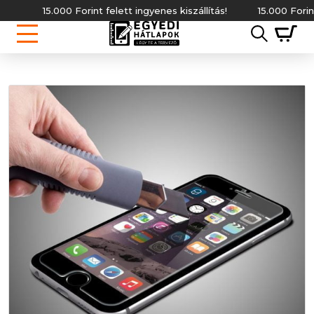
15.000 Forint felett ingyenes kiszállítás!
15.000 Forint fe