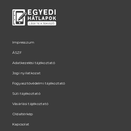
Impresszum
ÁSZF
Adatkezelési tájékoztató
Jogi nyilatkozat
Fogyasztóvédelmi tájékoztató
Süti tájékoztató
Vásárlási tájékoztató
Oldaltérkép
Kapcsolat