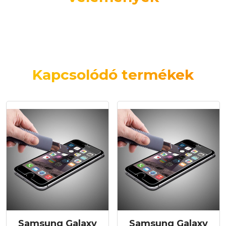
Kapcsolódó termékek
Samsung Galaxy
Samsung Galaxy