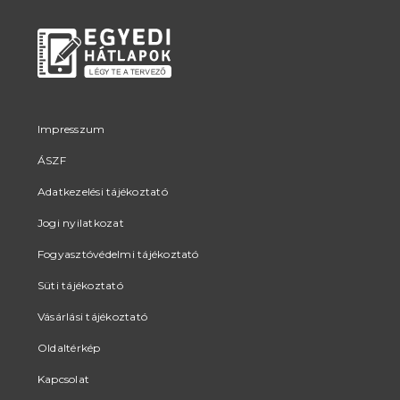
Impresszum
ÁSZF
Adatkezelési tájékoztató
Jogi nyilatkozat
Fogyasztóvédelmi tájékoztató
Süti tájékoztató
Vásárlási tájékoztató
Oldaltérkép
Kapcsolat