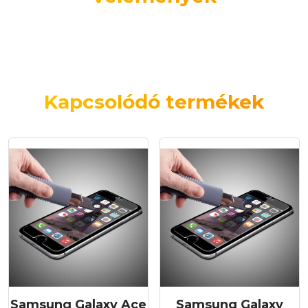
Kapcsolódó termékek
Samsung Galaxy Ace
Samsung Galaxy