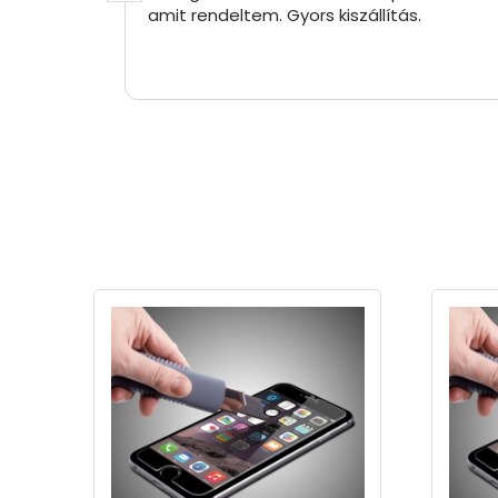
amit rendeltem. Gyors kiszállítás.