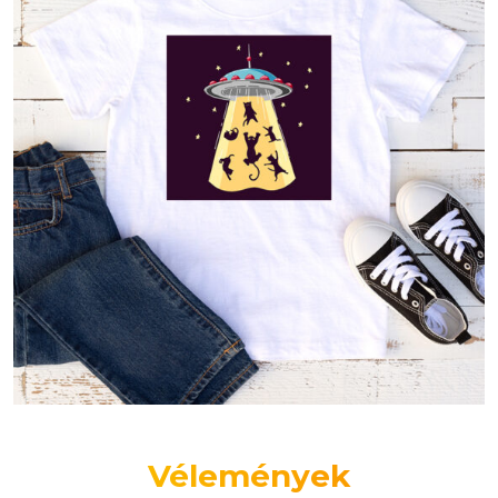
Vélemények