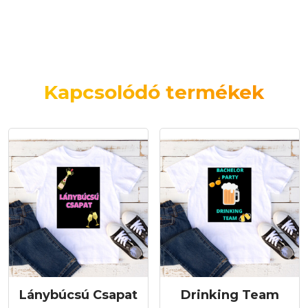
Kapcsolódó termékek
Lánybúcsú Csapat
Drinking Team