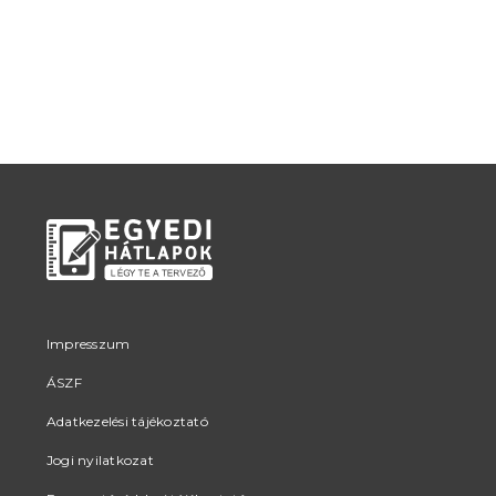
Impresszum
ÁSZF
Adatkezelési tájékoztató
Jogi nyilatkozat