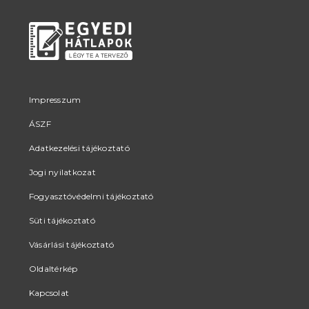
Impresszum
ÁSZF
Adatkezelési tájékoztató
Jogi nyilatkozat
Fogyasztóvédelmi tájékoztató
Süti tájékoztató
Vásárlási tájékoztató
Oldaltérkép
Kapcsolat