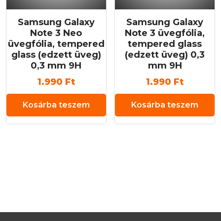
Samsung Galaxy
Samsung Galaxy
Note 3 Neo
Note 3 üvegfólia,
üvegfólia, tempered
tempered glass
glass (edzett üveg)
(edzett üveg) 0,3
0,3 mm 9H
mm 9H
1.990
Ft
1.990
Ft
Kosárba teszem
Kosárba teszem