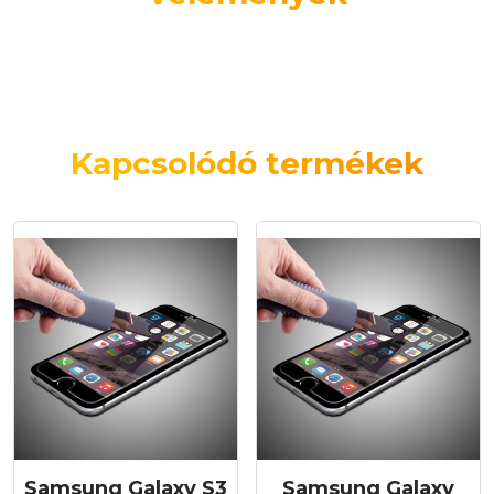
Kapcsolódó termékek
Samsung Galaxy S3
Samsung Galaxy