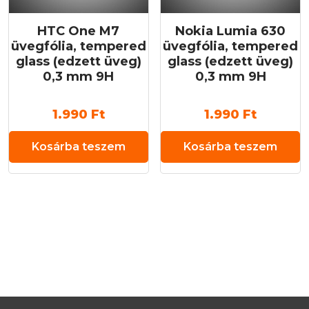
HTC One M7
Nokia Lumia 630
üvegfólia, tempered
üvegfólia, tempered
glass (edzett üveg)
glass (edzett üveg)
0,3 mm 9H
0,3 mm 9H
1.990
Ft
1.990
Ft
Kosárba teszem
Kosárba teszem