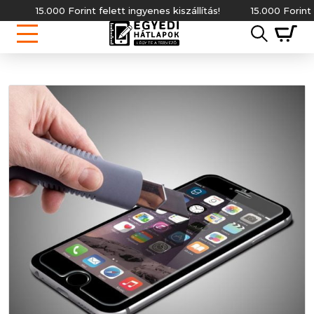
15.000 Forint felett ingyenes kiszállítás!
15.000 Forint fel