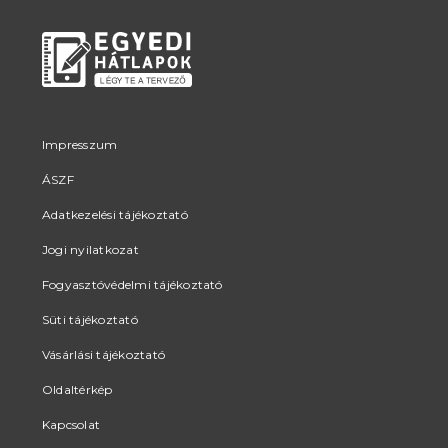
Impresszum
ÁSZF
Adatkezelési tájékoztató
Jogi nyilatkozat
Fogyasztóvédelmi tájékoztató
Süti tájékoztató
Vásárlási tájékoztató
Oldaltérkép
Kapcsolat