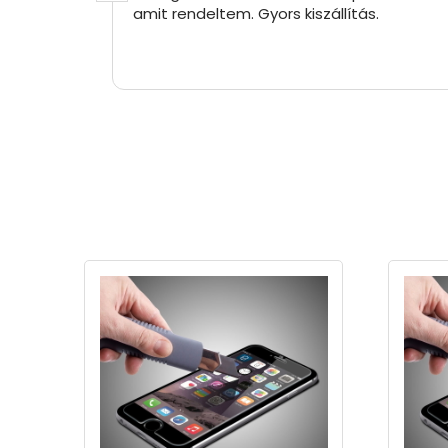
amit rendeltem. Gyors kiszállítás.