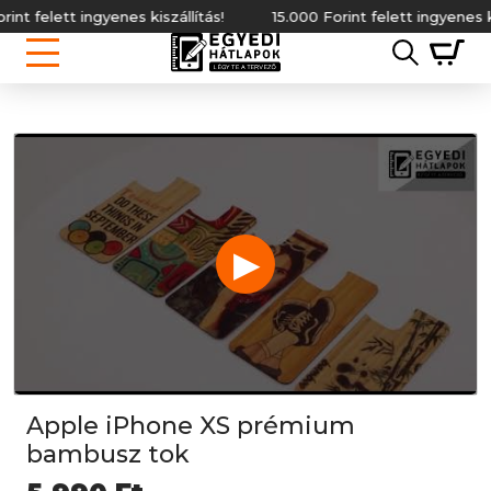
felett ingyenes kiszállítás!
15.000 Forint felett ingyenes kiszáll
▶
Apple iPhone XS prémium
bambusz tok