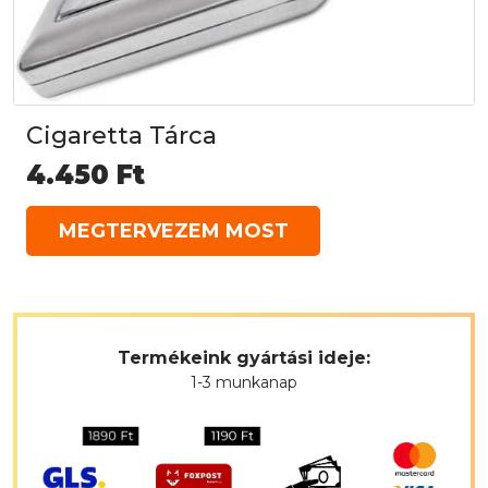
Cigaretta Tárca
4.450
Ft
MEGTERVEZEM MOST
Termékeink gyártási ideje:
1-3 munkanap