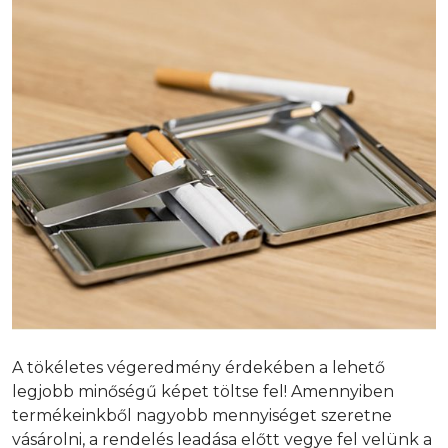
A tökéletes végeredmény érdekében a lehető
legjobb minőségű képet töltse fel! Amennyiben
termékeinkből nagyobb mennyiséget szeretne
vásárolni, a rendelés leadása előtt vegye fel velünk a