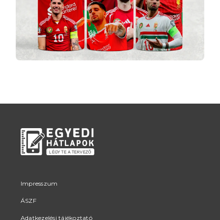
Impresszum
ÁSZF
Adatkezelési tájékoztató