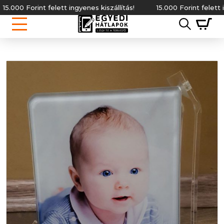
 Forint felett ingyenes kiszállítás!
15.000 Forint felett ingyene