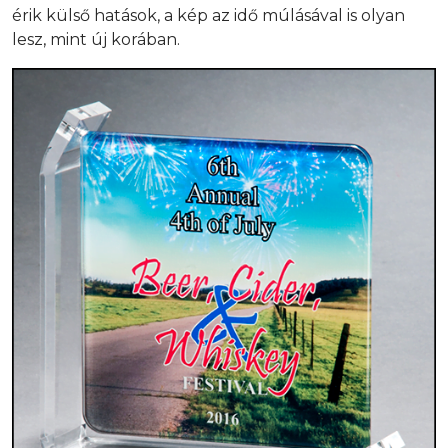
érik külső hatások, a kép az idő múlásával is olyan
lesz, mint új korában.