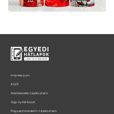
Impresszum
ÁSZF
Adatkezelési tájékoztató
Jogi nyilatkozat
Fogyasztóvédelmi tájékoztató