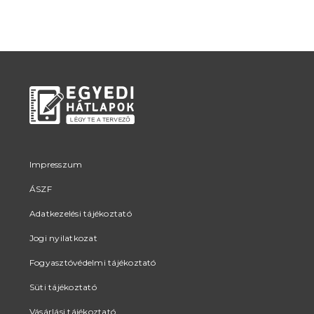
Impresszum
ÁSZF
Adatkezelési tájékoztató
Jogi nyilatkozat
Fogyasztóvédelmi tájékoztató
Süti tájékoztató
Vásárlási tájékoztató