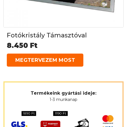
Fotókristály Támasztóval
8.450
Ft
MEGTERVEZEM MOST
Termékeink gyártási ideje:
1-3 munkanap