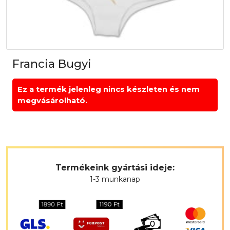
Francia Bugyi
Ez a termék jelenleg nincs készleten és nem
megvásárolható.
Termékeink gyártási ideje:
1-3 munkanap