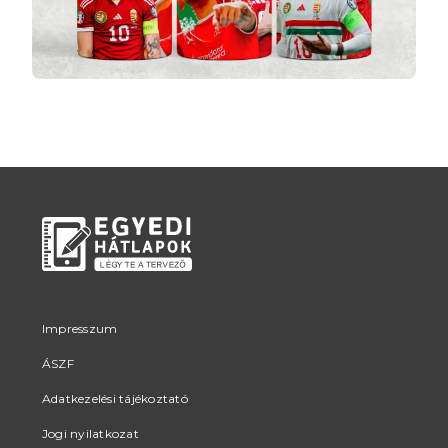
Impresszum
ÁSZF
Adatkezelési tájékoztató
Jogi nyilatkozat