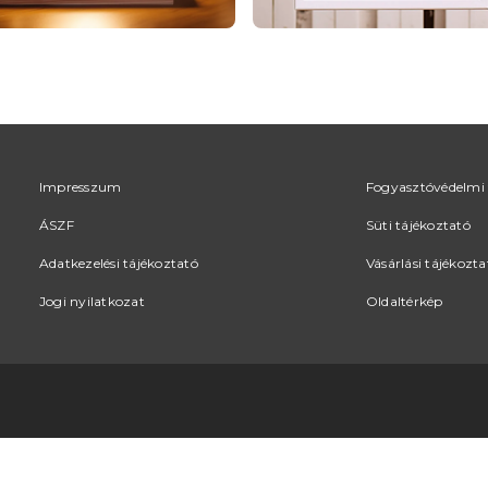
Impresszum
Fogyasztóvédelmi 
ÁSZF
Süti tájékoztató
Adatkezelési tájékoztató
Vásárlási tájékozta
Jogi nyilatkozat
Oldaltérkép