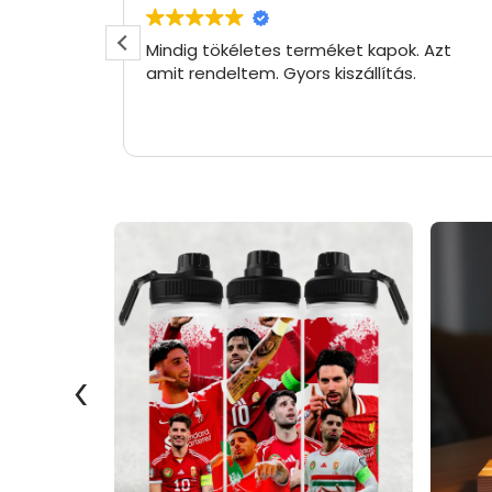
Mindig tökéletes terméket kapok. Azt
amit rendeltem. Gyors kiszállítás.
‹