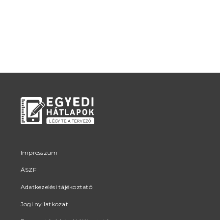
Impresszum
ÁSZF
Adatkezelési tájékoztató
Jogi nyilatkozat