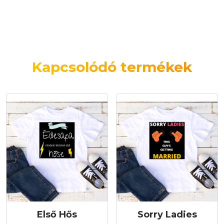
Kapcsolódó termékek
Első Hős
Sorry Ladies