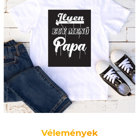
Vélemények