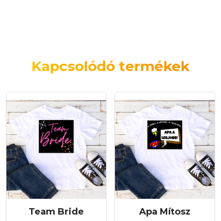
Kapcsolódó termékek
Team Bride
Apa Mítosz