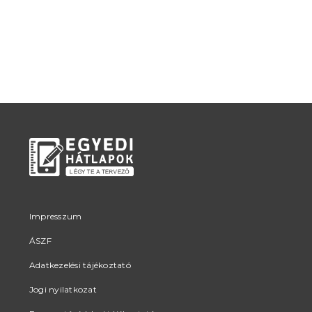
Impresszum
ÁSZF
Adatkezelési tájékoztató
Jogi nyilatkozat