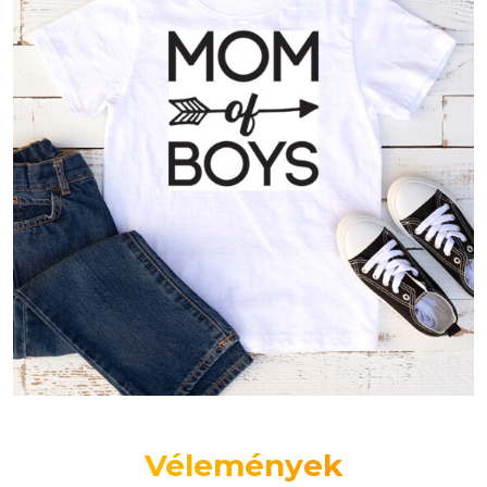
Vélemények