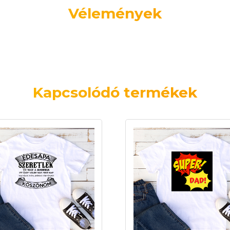
Vélemények
Kapcsolódó termékek