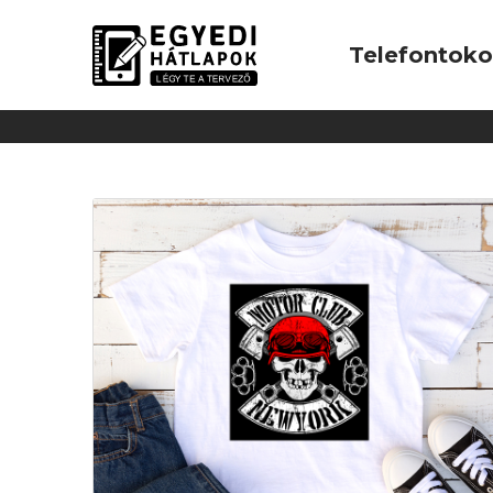
Telefontok