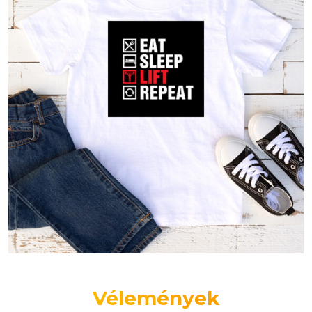
Vélemények