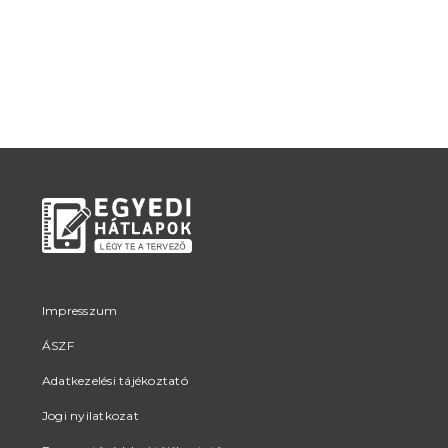
Impresszum
ÁSZF
Adatkezelési tájékoztató
Jogi nyilatkozat