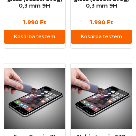
0,3 mm 9H
0,3 mm 9H
1.990
Ft
1.990
Ft
Kosárba teszem
Kosárba teszem