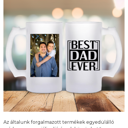
Az általunk forgalmazott termékek egyedülálló