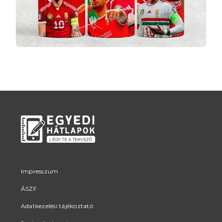
Impresszum
ÁSZF
Adatkezelési tájékoztató