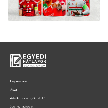
Impresszum
ÁSZF
Adatkezelési tájékoztató
Jogi nyilatkozat