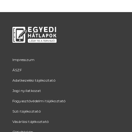
Impresszum
ÁSZF
Adatkezelési tájékoztató
Jogi nyilatkozat
Fogyasztóvédelmi tájékoztató
Süti tájékoztató
Vásárlási tájékoztató
Oldaltérkép