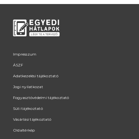
Impresszum
ÁSZF
Adatkezelési tájékoztató
Jogi nyilatkozat
Fogyasztóvédelmi tájékoztató
Süti tájékoztató
Vásárlási tájékoztató
Oldaltérkép