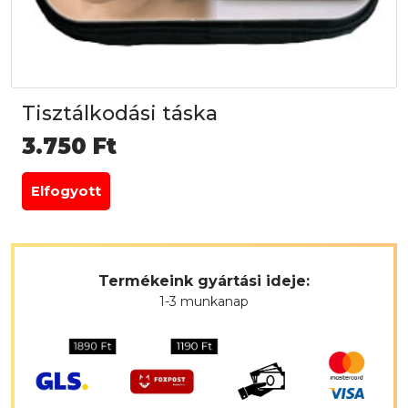
Tisztálkodási táska
3.750
Ft
Elfogyott
Termékeink gyártási ideje:
1-3 munkanap