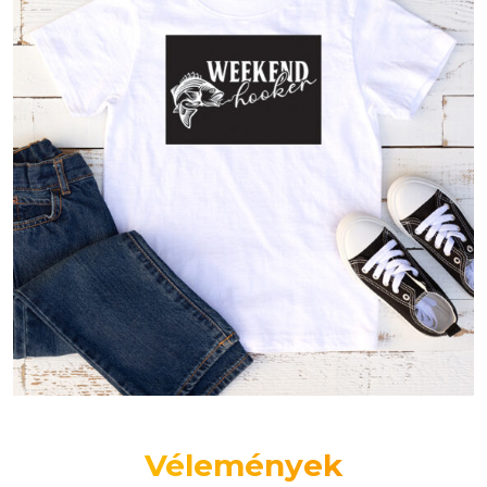
Vélemények