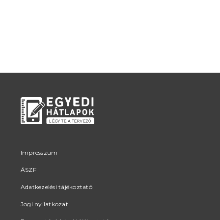
Impresszum
ÁSZF
Adatkezelési tájékoztató
Jogi nyilatkozat