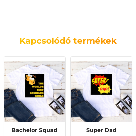
Kapcsolódó termékek
Bachelor Squad
Super Dad