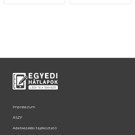
Impresszum
ÁSZF
Adatkezelési tájékoztató