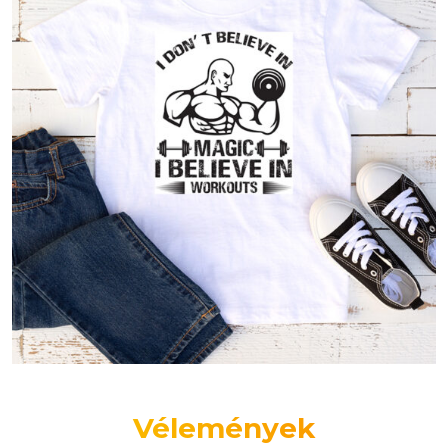
Vélemények