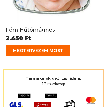
Fém Hűtőmágnes
2.450
Ft
MEGTERVEZEM MOST
Termékeink gyártási ideje:
1-3 munkanap