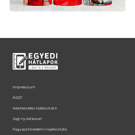
Impresszum
ÁSZF
Adatkezelési tájékoztató
Jogi nyilatkozat
Fogyasztóvédelmi tájékoztató