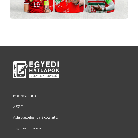
Impresszum
ÁSZF
Adatkezelési tájékoztató
Jogi nyilatkozat