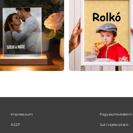
Impresszum
Fogyasztóvédelmi 
ÁSZF
Süti tájékoztató