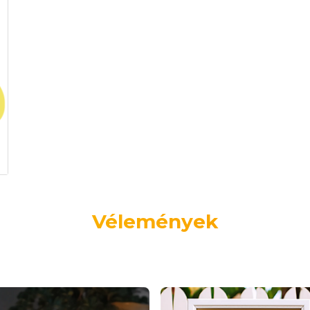
Vélemények