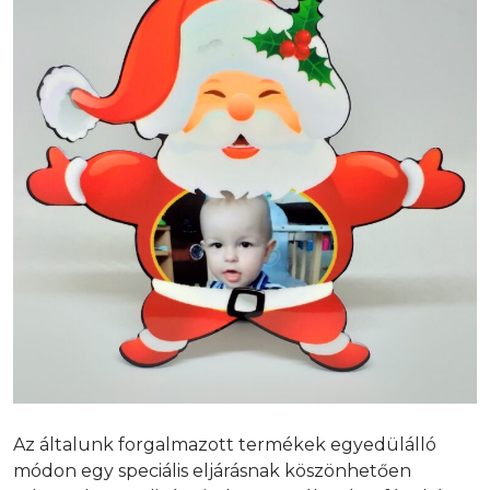
Az általunk forgalmazott termékek egyedülálló
módon egy speciális eljárásnak köszönhetően