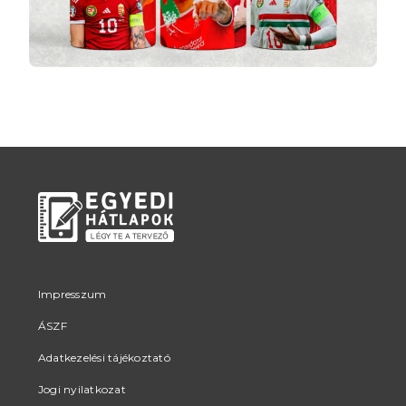
Impresszum
ÁSZF
Adatkezelési tájékoztató
Jogi nyilatkozat