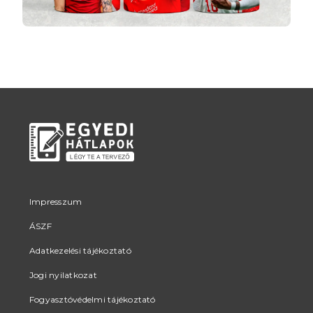
Impresszum
ÁSZF
Adatkezelési tájékoztató
Jogi nyilatkozat
Fogyasztóvédelmi tájékoztató