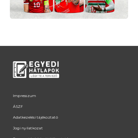
Impresszum
ÁSZF
Adatkezelési tájékoztató
Jogi nyilatkozat