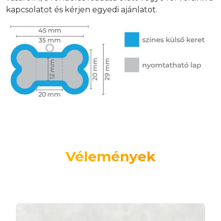
kapcsolatot és kérjen egyedi ajánlatot.
Vélemények