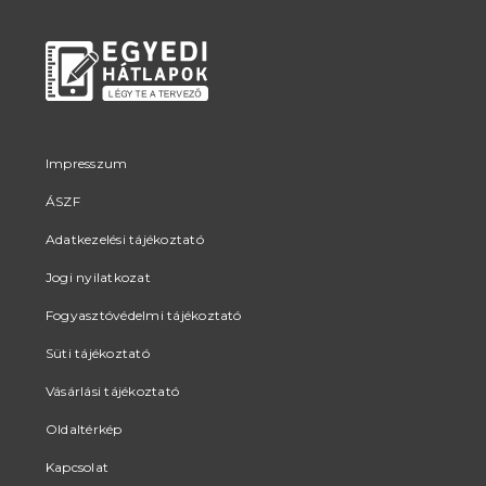
Impresszum
ÁSZF
Adatkezelési tájékoztató
Jogi nyilatkozat
Fogyasztóvédelmi tájékoztató
Süti tájékoztató
Vásárlási tájékoztató
Oldaltérkép
Kapcsolat