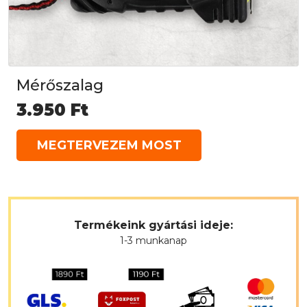
Mérőszalag
3.950
Ft
MEGTERVEZEM MOST
Termékeink gyártási ideje:
1-3 munkanap