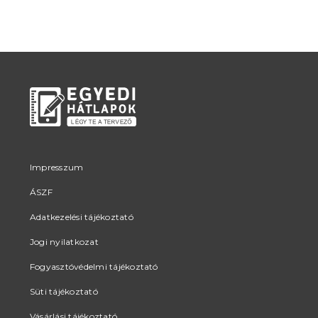
Impresszum
ÁSZF
Adatkezelési tájékoztató
Jogi nyilatkozat
Fogyasztóvédelmi tájékoztató
Süti tájékoztató
Vásárlási tájékoztató