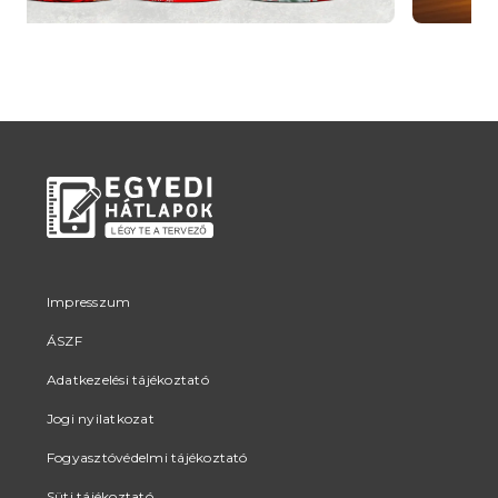
Impresszum
ÁSZF
Adatkezelési tájékoztató
Jogi nyilatkozat
Fogyasztóvédelmi tájékoztató
Süti tájékoztató