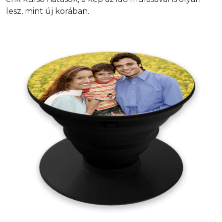
lesz, mint új korában.