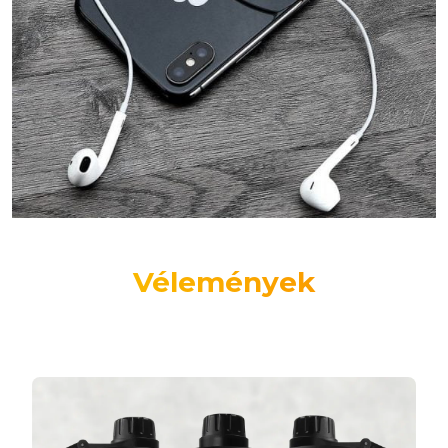
Vélemények