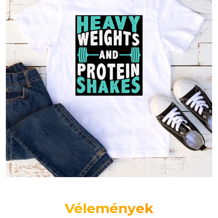
Vélemények