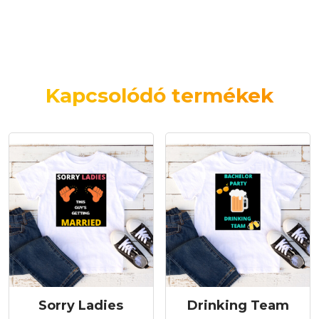
Kapcsolódó termékek
Sorry Ladies
Drinking Team