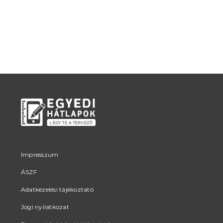
Impresszum
ÁSZF
Adatkezelési tájékoztató
Jogi nyilatkozat