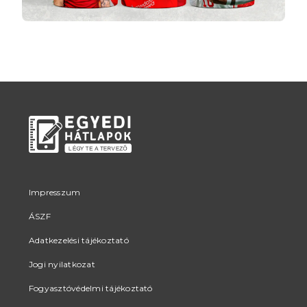
Impresszum
ÁSZF
Adatkezelési tájékoztató
Jogi nyilatkozat
Fogyasztóvédelmi tájékoztató